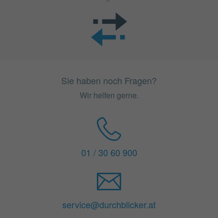
Sie haben noch Fragen?
Wir helfen gerne.
01 / 30 60 900
service@durchblicker.at