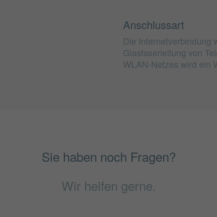
Anschlussart
Die Internetverbindung 
Glasfaserleitung von Tel
WLAN-Netzes wird ein 
Sie haben noch Fragen?
Wir helfen gerne.