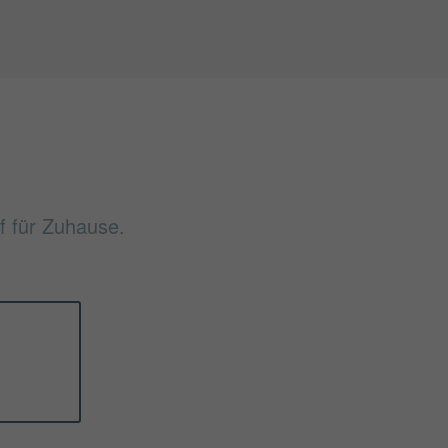
f für Zuhause.