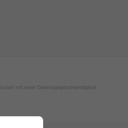
volumen mit einer Downloadgeschwindigkeit