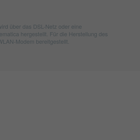
wird über das DSL-Netz oder eine
ematica hergestellt. Für die Herstellung des
WLAN-Modem bereitgestellt.