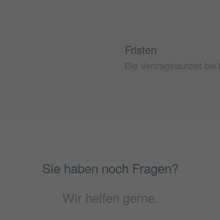
Fristen
Die Vertragslaufzeit bei
Sie haben noch Fragen?
Wir helfen gerne.