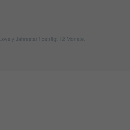
 Lovely Jahrestarif beträgt 12 Monate.