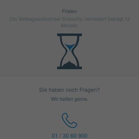
Fristen
Die Vertragslaufzeit bei Smoochy Jahrestarif beträgt 12
Monate.
Sie haben noch Fragen?
Wir helfen gerne.
01 / 30 60 900