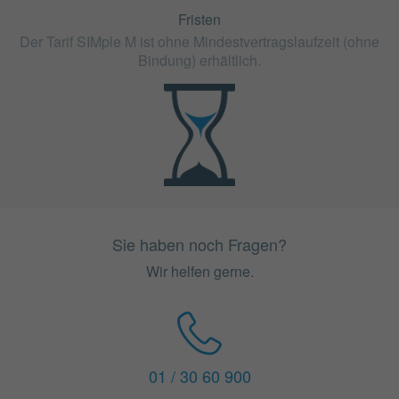
Fristen
Der Tarif SIMple M ist ohne Mindestvertragslaufzeit (ohne
Bindung) erhältlich.
Sie haben noch Fragen?
Wir helfen gerne.
01 / 30 60 900