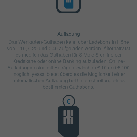
Aufladung
Das Wertkarten-Guthaben kann über Ladebons in Höhe
von € 10, € 20 und € 40 aufgeladen werden. Alternativ ist
es möglich das Guthaben für SIMple S online per
Kreditkarte oder online Banking aufzuladen. Online-
Aufladungen sind mit Beträgen zwischen € 10 und € 100
möglich. yesss! bietet überdies die Möglichkeit einer
automatischen Aufladung bei Unterschreitung eines
bestimmten Guthabens.