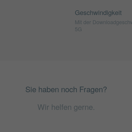
Geschwindigkeit
Mit der Downloadgeschwi
5G
Sie haben noch Fragen?
Wir helfen gerne.