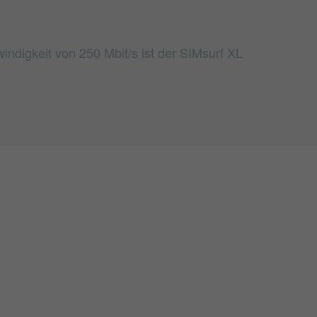
ndigkeit von 250 Mbit/s ist der SIMsurf XL