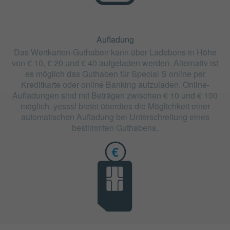
Aufladung
Das Wertkarten-Guthaben kann über Ladebons in Höhe
von € 10, € 20 und € 40 aufgeladen werden. Alternativ ist
es möglich das Guthaben für Special S online per
Kreditkarte oder online Banking aufzuladen. Online-
Aufladungen sind mit Beträgen zwischen € 10 und € 100
möglich. yesss! bietet überdies die Möglichkeit einer
automatischen Aufladung bei Unterschreitung eines
bestimmten Guthabens.