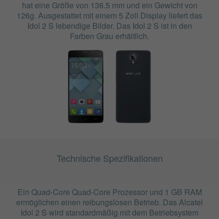
hat eine Größe von 136.5 mm und ein Gewicht von
126g. Ausgestattet mit einem 5 Zoll Display liefert das
Idol 2 S lebendige Bilder. Das Idol 2 S ist in den
Farben Grau erhältlich.
Technische Spezifikationen
Ein Quad-Core Quad-Core Prozessor und 1 GB RAM
ermöglichen einen reibungslosen Betrieb. Das Alcatel
Idol 2 S wird standardmäßig mit dem Betriebsystem