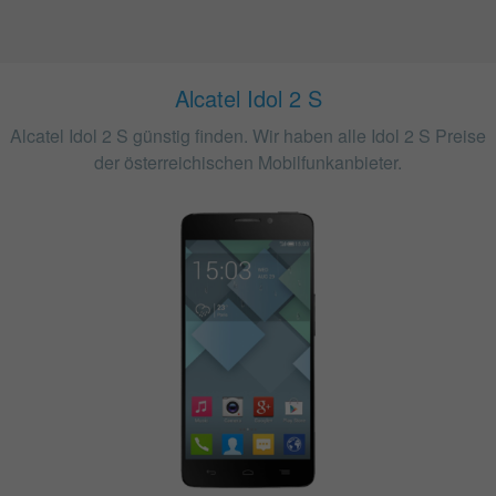
Alcatel Idol 2 S
Alcatel Idol 2 S günstig finden. Wir haben alle Idol 2 S Preise
der österreichischen Mobilfunkanbieter.