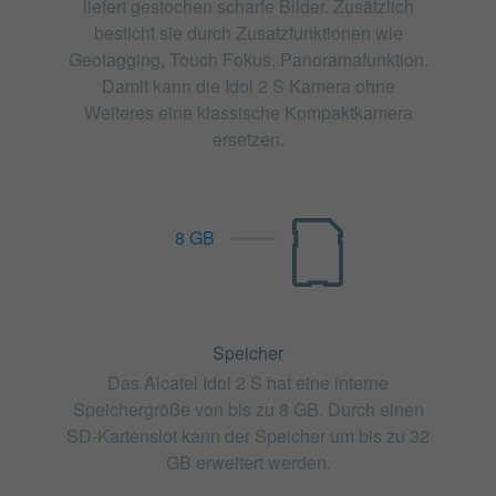
liefert gestochen scharfe Bilder. Zusätzlich
besticht sie durch Zusatzfunktionen wie
Geotagging, Touch Fokus, Panoramafunktion.
Damit kann die Idol 2 S Kamera ohne
Weiteres eine klassische Kompaktkamera
ersetzen.
8 GB
Speicher
Das Alcatel Idol 2 S hat eine interne
Speichergröße von bis zu 8 GB. Durch einen
SD-Kartenslot kann der Speicher um bis zu 32
GB erweitert werden.