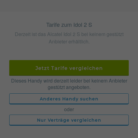
Tarife zum Idol 2 S
Derzeit ist das Alcatel Idol 2 S bei keinem gestützt
Anbieter erhältlich.
Jetzt Tarife vergleichen
Dieses Handy wird derzeit leider bei keinem Anbieter
gestützt angeboten.
Anderes Handy suchen
oder
Nur Verträge vergleichen