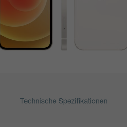
Technische Spezifikationen