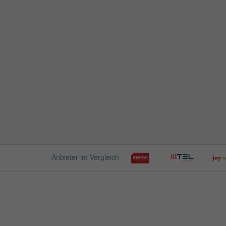
Anbieter im Vergleich