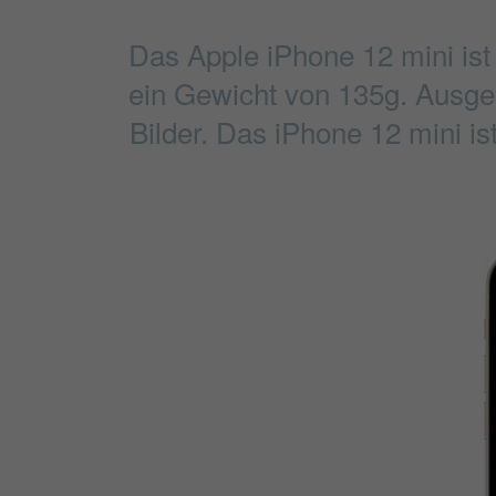
Das Apple iPhone 12 mini is
ein Gewicht von 135g. Ausgest
Bilder. Das iPhone 12 mini is