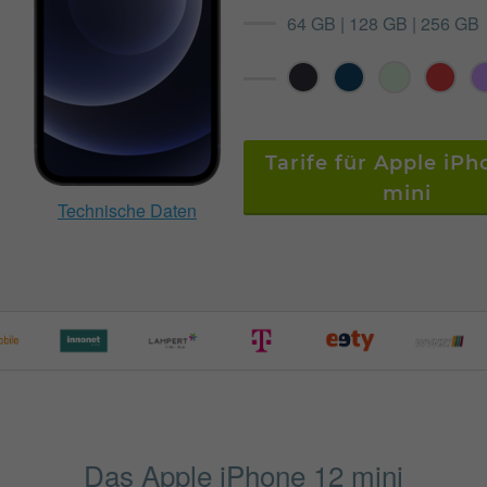
64 GB | 128 GB | 256 GB
Tarife für Apple iPh
mini
Technische Daten
Das Apple iPhone 12 mini