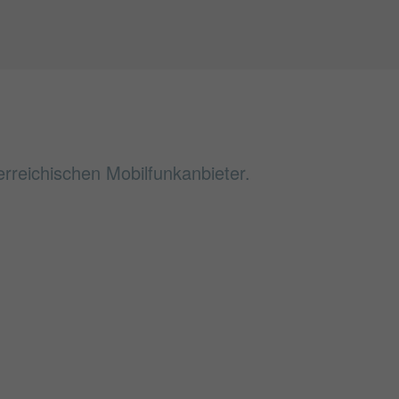
erreichischen Mobilfunkanbieter.