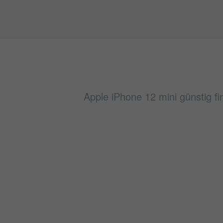
Apple iPhone 12 mini günstig fi