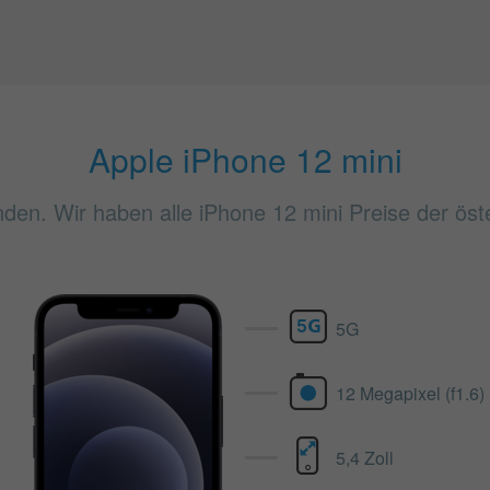
Apple iPhone 12 mini
nden. Wir haben alle iPhone 12 mini Preise der öst
5G
12 Megapixel (f1.6)
5,4 Zoll