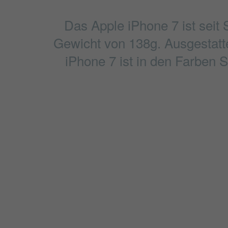
Das Apple iPhone 7 ist seit
Gewicht von 138g. Ausgestattet
iPhone 7 ist in den Farben 