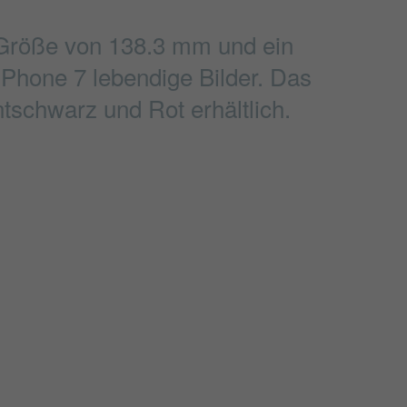
e Größe von 138.3 mm und ein
 iPhone 7 lebendige Bilder. Das
tschwarz und Rot erhältlich.