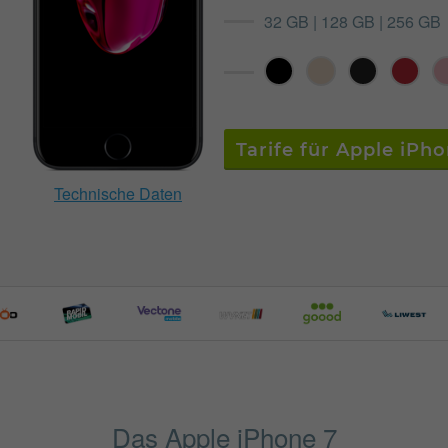
32 GB | 128 GB | 256 GB
Tarife für Apple iPh
Technische Daten
Das Apple iPhone 7