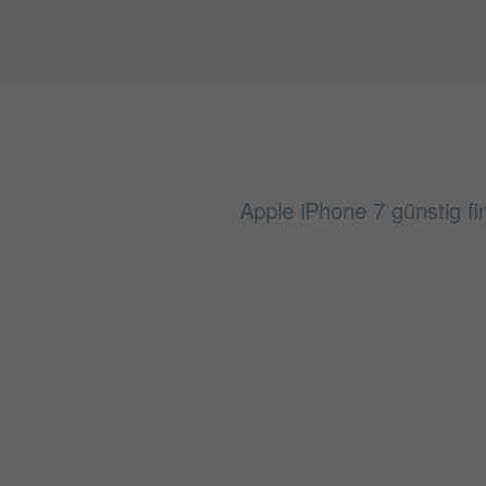
Apple iPhone 7 günstig fi