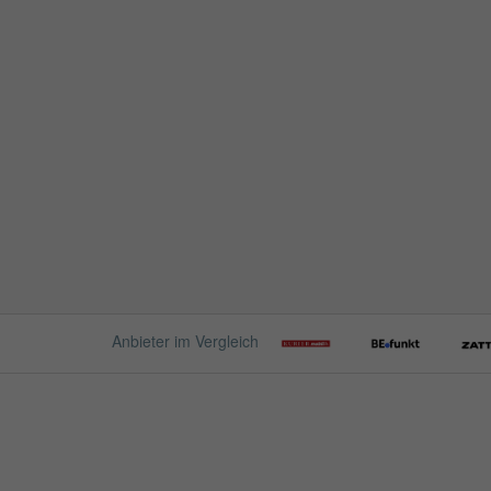
Anbieter im Vergleich