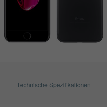
Technische Spezifikationen