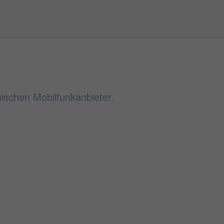
hischen Mobilfunkanbieter.