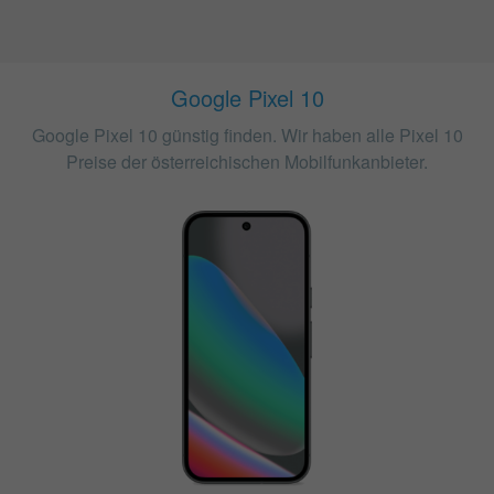
Google Pixel 10
Google Pixel 10 günstig finden. Wir haben alle Pixel 10
Preise der österreichischen Mobilfunkanbieter.