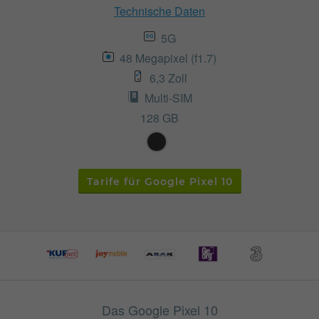
Technische Daten
5G
48 Megapixel (f1.7)
6,3 Zoll
Multi-SIM
128 GB
Tarife für Google Pixel 10
Das Google Pixel 10