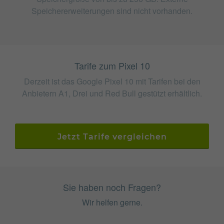
Speichererweiterungen sind nicht vorhanden.
Tarife zum Pixel 10
Derzeit ist das Google Pixel 10 mit Tarifen bei den
Anbietern A1, Drei und Red Bull gestützt erhältlich.
Jetzt Tarife vergleichen
Sie haben noch Fragen?
Wir helfen gerne.