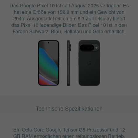
Das Google Pixel 10 ist seit August 2025 verfügbar. Es
hat eine Größe von 152.8 mm und ein Gewicht von
204g. Ausgestattet mit einem 6.3 Zoll Display liefert
das Pixel 10 lebendige Bilder. Das Pixel 10 ist in den
Farben Schwarz, Blau, Hellblau und Gelb erhältlich.
Technische Spezifikationen
Ein Octa-Core Google Tensor G5 Prozessor und 12
GB RAM ermöglichen einen reibungslosen Betrieb.