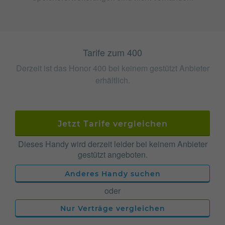
Tarife zum 400
Derzeit ist das Honor 400 bei keinem gestützt Anbieter
erhältlich.
Jetzt Tarife vergleichen
Dieses Handy wird derzeit leider bei keinem Anbieter
gestützt angeboten.
Anderes Handy suchen
oder
Nur Verträge vergleichen