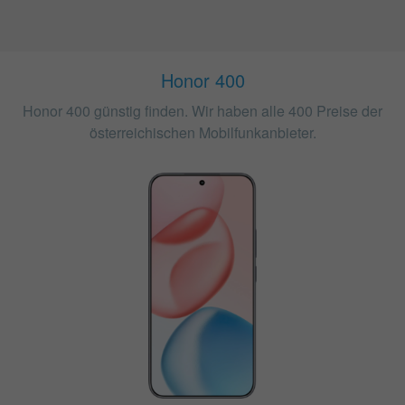
Honor 400
Honor 400 günstig finden. Wir haben alle 400 Preise der
österreichischen Mobilfunkanbieter.