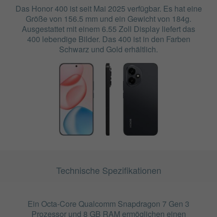
Das Honor 400 ist seit Mai 2025 verfügbar. Es hat eine
Größe von 156.5 mm und ein Gewicht von 184g.
Ausgestattet mit einem 6.55 Zoll Display liefert das
400 lebendige Bilder. Das 400 ist in den Farben
Schwarz und Gold erhältlich.
Technische Spezifikationen
Ein Octa-Core Qualcomm Snapdragon 7 Gen 3
Prozessor und 8 GB RAM ermöglichen einen