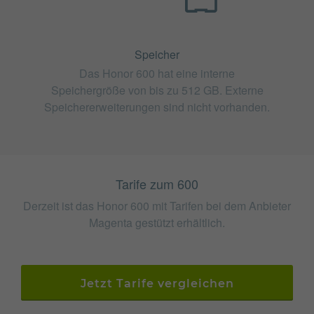
Speicher
Das Honor 600 hat eine interne
Speichergröße von bis zu 512 GB. Externe
Speichererweiterungen sind nicht vorhanden.
Tarife zum 600
Derzeit ist das Honor 600 mit Tarifen bei dem Anbieter
Magenta gestützt erhältlich.
Jetzt Tarife vergleichen