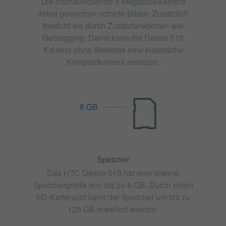
Die hochauflösende 5 Megapixelkamera
liefert gestochen scharfe Bilder. Zusätzlich
besticht sie durch Zusatzfunktionen wie
Geotagging. Damit kann die Desire 510
Kamera ohne Weiteres eine klassische
Kompaktkamera ersetzen.
8 GB
Speicher
Das HTC Desire 510 hat eine interne
Speichergröße von bis zu 8 GB. Durch einen
SD-Kartenslot kann der Speicher um bis zu
128 GB erweitert werden.