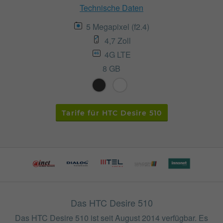
Technische Daten
5 Megapixel (f2.4)
4,7 Zoll
4G LTE
8 GB
Tarife für HTC Desire 510
Das HTC Desire 510
Das HTC Desire 510 ist seit August 2014 verfügbar. Es