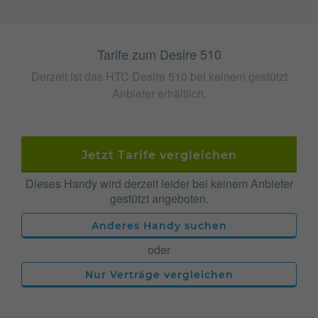
Tarife zum Desire 510
Derzeit ist das HTC Desire 510 bei keinem gestützt
Anbieter erhältlich.
Jetzt Tarife vergleichen
Dieses Handy wird derzeit leider bei keinem Anbieter
gestützt angeboten.
Anderes Handy suchen
oder
Nur Verträge vergleichen