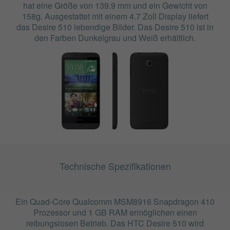
hat eine Größe von 139.9 mm und ein Gewicht von
158g. Ausgestattet mit einem 4.7 Zoll Display liefert
das Desire 510 lebendige Bilder. Das Desire 510 ist in
den Farben Dunkelgrau und Weiß erhältlich.
Technische Spezifikationen
Ein Quad-Core Qualcomm MSM8916 Snapdragon 410
Prozessor und 1 GB RAM ermöglichen einen
reibungslosen Betrieb. Das HTC Desire 510 wird