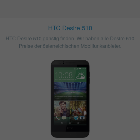
HTC Desire 510
HTC Desire 510 günstig finden. Wir haben alle Desire 510
Preise der österreichischen Mobilfunkanbieter.