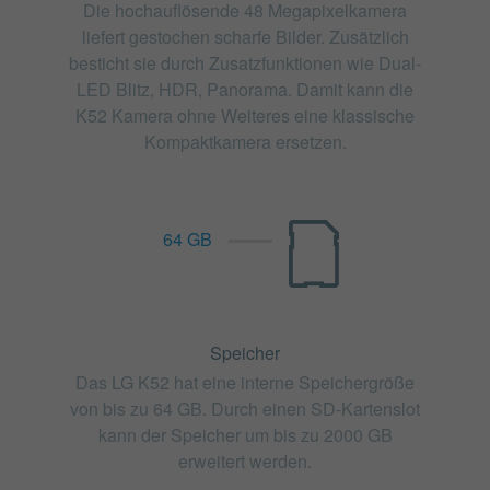
Die hochauflösende 48 Megapixelkamera
liefert gestochen scharfe Bilder. Zusätzlich
besticht sie durch Zusatzfunktionen wie Dual-
LED Blitz, HDR, Panorama. Damit kann die
K52 Kamera ohne Weiteres eine klassische
Kompaktkamera ersetzen.
64 GB
Speicher
Das LG K52 hat eine interne Speichergröße
von bis zu 64 GB. Durch einen SD-Kartenslot
kann der Speicher um bis zu 2000 GB
erweitert werden.