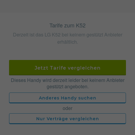
Tarife zum K52
Derzeit ist das LG K52 bei keinem gestützt Anbieter
erhältlich.
Jetzt Tarife vergleichen
Dieses Handy wird derzeit leider bei keinem Anbieter
gestützt angeboten.
Anderes Handy suchen
oder
Nur Verträge vergleichen