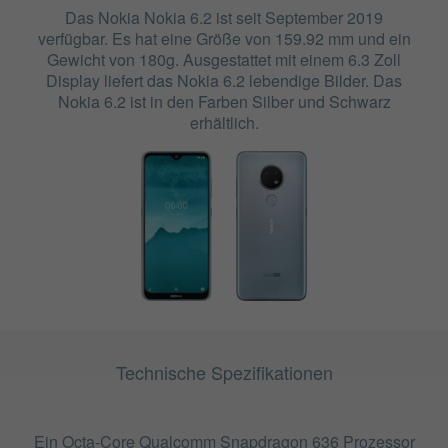
Das Nokia Nokia 6.2 ist seit September 2019
verfügbar. Es hat eine Größe von 159.92 mm und ein
Gewicht von 180g. Ausgestattet mit einem 6.3 Zoll
Display liefert das Nokia 6.2 lebendige Bilder. Das
Nokia 6.2 ist in den Farben Silber und Schwarz
erhältlich.
Technische Spezifikationen
Ein Octa-Core Qualcomm Snapdragon 636 Prozessor