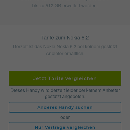
bis zu 512 GB erweitert werden.
Tarife zum Nokia 6.2
Derzeit ist das Nokia Nokia 6.2 bei keinem gestützt
Anbieter erhältlich.
Jetzt Tarife vergleichen
Dieses Handy wird derzeit leider bei keinem Anbieter
gestützt angeboten.
Anderes Handy suchen
oder
Nur Verträge vergleichen