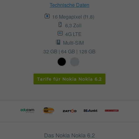
Technische Daten
16 Megapixel (f1.8)
6,3 Zoll
4G LTE
Multi-SIM
32 GB | 64 GB | 128 GB
Tarife für Nokia Nokia 6.2
Das Nokia Nokia 6.2