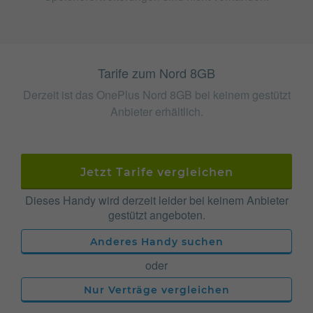
Tarife zum Nord 8GB
Derzeit ist das OnePlus Nord 8GB bei keinem gestützt
Anbieter erhältlich.
Jetzt Tarife vergleichen
Dieses Handy wird derzeit leider bei keinem Anbieter
gestützt angeboten.
Anderes Handy suchen
oder
Nur Verträge vergleichen