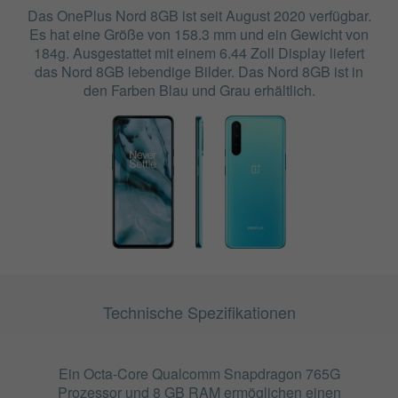
Das OnePlus Nord 8GB ist seit August 2020 verfügbar.
Es hat eine Größe von 158.3 mm und ein Gewicht von
184g. Ausgestattet mit einem 6.44 Zoll Display liefert
das Nord 8GB lebendige Bilder. Das Nord 8GB ist in
den Farben Blau und Grau erhältlich.
Technische Spezifikationen
Ein Octa-Core Qualcomm Snapdragon 765G
Prozessor und 8 GB RAM ermöglichen einen