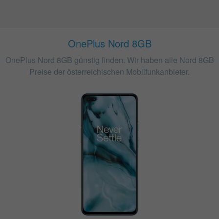
OnePlus Nord 8GB
OnePlus Nord 8GB günstig finden. Wir haben alle Nord 8GB
Preise der österreichischen Mobilfunkanbieter.