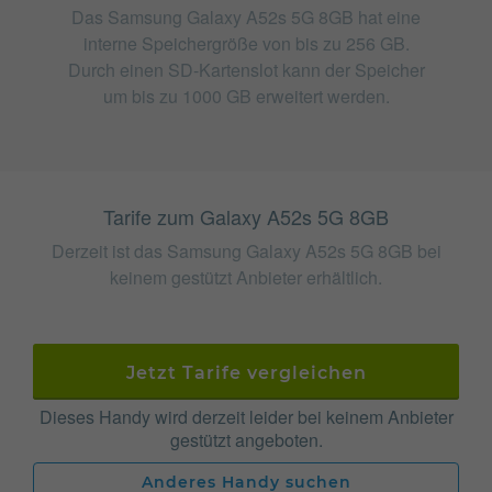
Das Samsung Galaxy A52s 5G 8GB hat eine
interne Speichergröße von bis zu 256 GB.
Durch einen SD-Kartenslot kann der Speicher
um bis zu 1000 GB erweitert werden.
Tarife zum Galaxy A52s 5G 8GB
Derzeit ist das Samsung Galaxy A52s 5G 8GB bei
keinem gestützt Anbieter erhältlich.
Jetzt Tarife vergleichen
Dieses Handy wird derzeit leider bei keinem Anbieter
gestützt angeboten.
Anderes Handy suchen