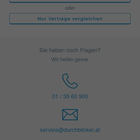
oder
Nur Verträge vergleichen
Sie haben noch Fragen?
Wir helfen gerne.
01 / 30 60 900
service@durchblicker.at