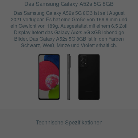
Das Samsung Galaxy A52s 5G 8GB
Das Samsung Galaxy A52s 5G 8GB ist seit August
2021 verfügbar. Es hat eine Größe von 159.9 mm und
ein Gewicht von 189g. Ausgestattet mit einem 6.5 Zoll
Display liefert das Galaxy A52s 5G 8GB lebendige
Bilder. Das Galaxy A52s 5G 8GB ist in den Farben
Schwarz, Weiß, Minze und Violett erhältlich.
Technische Spezifikationen