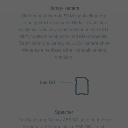
Handy-Kamera
Die hochauflösende 50 Megapixelkamera
liefert gestochen scharfe Bilder. Zusätzlich
besticht sie durch Zusatzfunktionen wie LED-
Blitz, Weitwinkelobjektiv und Makroobjektiv.
Damit kann die Galaxy A55 5G Kamera ohne
Weiteres eine klassische Kompaktkamera
ersetzen.
256 GB
Speicher
Das Samsung Galaxy A55 5G hat eine interne
Speichergröße von bis zu 256 GB. Durch