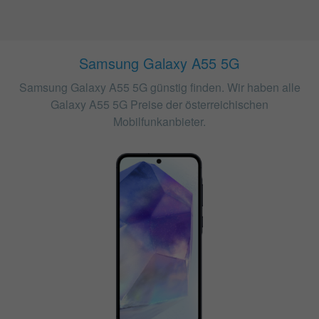
Samsung Galaxy A55 5G
Samsung Galaxy A55 5G günstig finden. Wir haben alle
Galaxy A55 5G Preise der österreichischen
Mobilfunkanbieter.