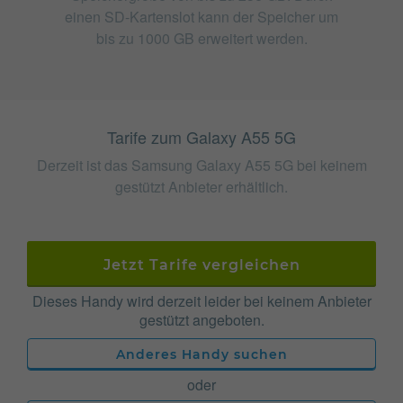
einen SD-Kartenslot kann der Speicher um
bis zu 1000 GB erweitert werden.
Tarife zum Galaxy A55 5G
Derzeit ist das Samsung Galaxy A55 5G bei keinem
gestützt Anbieter erhältlich.
Jetzt Tarife vergleichen
Dieses Handy wird derzeit leider bei keinem Anbieter
gestützt angeboten.
Anderes Handy suchen
oder