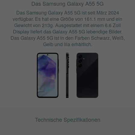
Das Samsung Galaxy A55 5G
Das Samsung Galaxy A55 5G ist seit März 2024
verfügbar. Es hat eine Größe von 161.1 mm und ein
Gewicht von 213g. Ausgestattet mit einem 6.6 Zoll
Display liefert das Galaxy A55 5G lebendige Bilder.
Das Galaxy A55 5G ist in den Farben Schwarz, Weiß,
Gelb und lila erhältlich.
Technische Spezifikationen