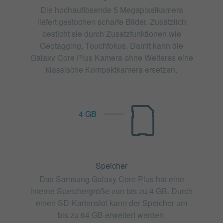
Die hochauflösende 5 Megapixelkamera
liefert gestochen scharfe Bilder. Zusätzlich
besticht sie durch Zusatzfunktionen wie
Geotagging, Touchfokus. Damit kann die
Galaxy Core Plus Kamera ohne Weiteres eine
klassische Kompaktkamera ersetzen.
4 GB
Speicher
Das Samsung Galaxy Core Plus hat eine
interne Speichergröße von bis zu 4 GB. Durch
einen SD-Kartenslot kann der Speicher um
bis zu 64 GB erweitert werden.