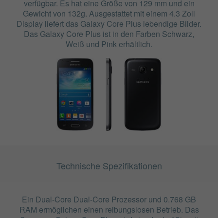
verfügbar. Es hat eine Größe von 129 mm und ein
Gewicht von 132g. Ausgestattet mit einem 4.3 Zoll
Display liefert das Galaxy Core Plus lebendige Bilder.
Das Galaxy Core Plus ist in den Farben Schwarz,
Weiß und Pink erhältlich.
Technische Spezifikationen
Ein Dual-Core Dual-Core Prozessor und 0.768 GB
RAM ermöglichen einen reibungslosen Betrieb. Das