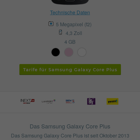
Technische Daten
5 Megapixel (f2)
4,3 Zoll
4 GB
Tarife für Samsung Galaxy Core Plus
Das Samsung Galaxy Core Plus
Das Samsung Galaxy Core Plus ist seit Oktober 2013