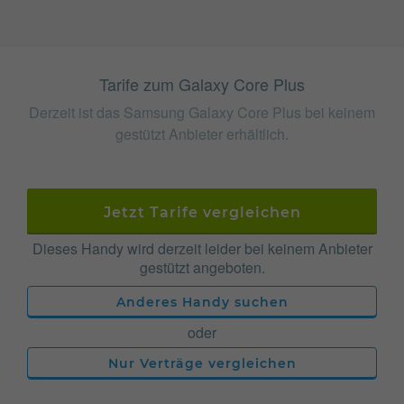
Tarife zum Galaxy Core Plus
Derzeit ist das Samsung Galaxy Core Plus bei keinem
gestützt Anbieter erhältlich.
Jetzt Tarife vergleichen
Dieses Handy wird derzeit leider bei keinem Anbieter
gestützt angeboten.
Anderes Handy suchen
oder
Nur Verträge vergleichen