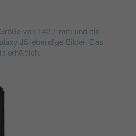
e Größe von 142.1 mm und ein
alaxy J5 lebendige Bilder. Das
 erhältlich.