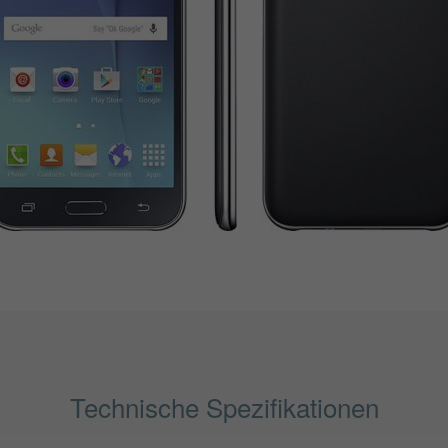
Technische Spezifikationen