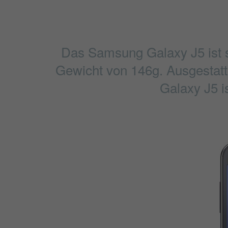
Das Samsung Galaxy J5 ist s
Gewicht von 146g. Ausgestatte
Galaxy J5 i