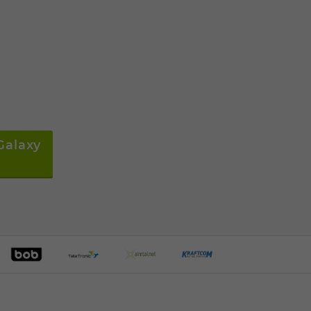
Galaxy