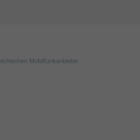
ichischen Mobilfunkanbieter.