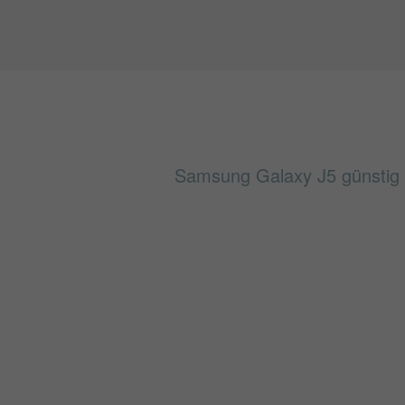
Samsung Galaxy J5 günstig f