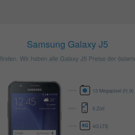
Samsung Galaxy J5
inden. Wir haben alle Galaxy J5 Preise der österre
13 Megapixel (f1.9)
5 Zoll
4G LTE