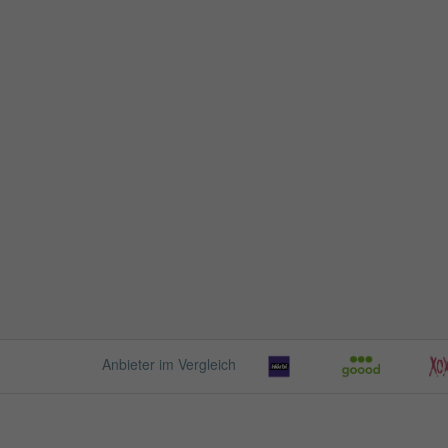
Anbieter im Vergleich