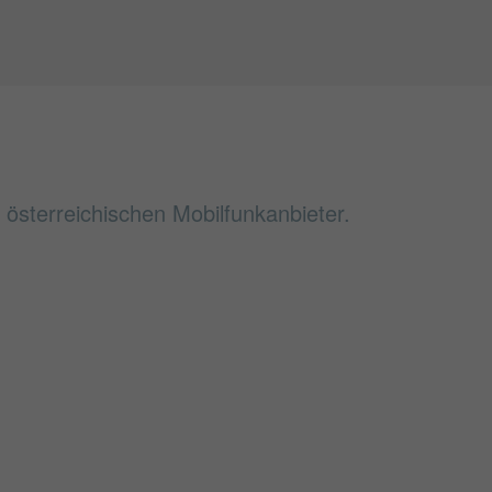
österreichischen Mobilfunkanbieter.