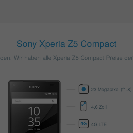
Sony Xperia Z5 Compact
den. Wir haben alle Xperia Z5 Compact Preise der 
23 Megapixel (f1.8)
4,6 Zoll
4G LTE