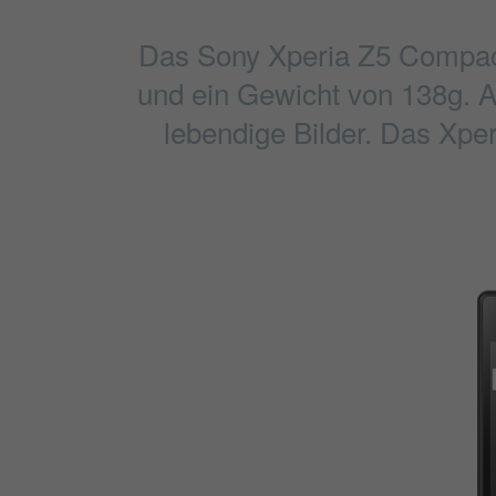
Das Sony Xperia Z5 Compact
und ein Gewicht von 138g. Au
lebendige Bilder. Das Xpe