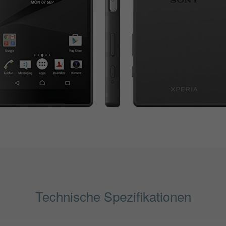
Technische Spezifikationen