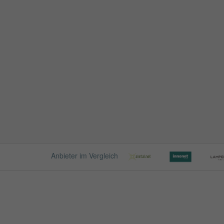
Anbieter im Vergleich