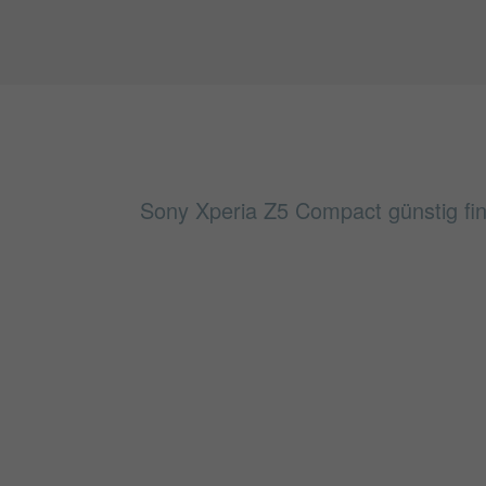
Sony Xperia Z5 Compact günstig fin