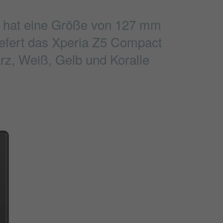
s hat eine Größe von 127 mm
liefert das Xperia Z5 Compact
rz, Weiß, Gelb und Koralle