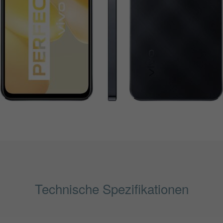
Technische Spezifikationen