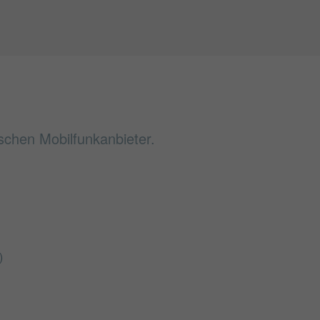
ischen Mobilfunkanbieter.
)