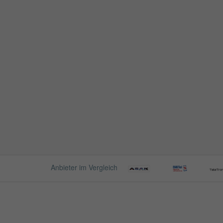
Anbieter im Vergleich