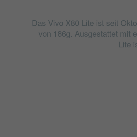
Das Vivo X80 Lite ist seit Ok
von 186g. Ausgestattet mit e
Lite 