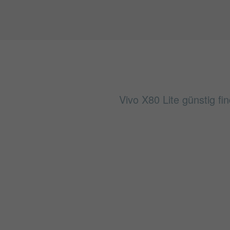
Vivo X80 Lite günstig fi