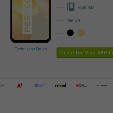
Multi-SIM
256 GB
Technische Daten
Tarife für Vivo X80 L