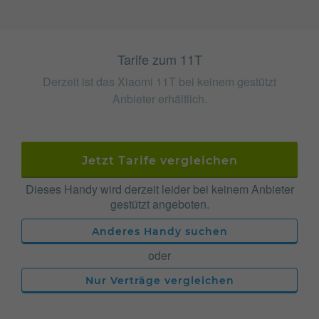
Tarife zum 11T
Derzeit ist das Xiaomi 11T bei keinem gestützt
Anbieter erhältlich.
Jetzt Tarife vergleichen
Dieses Handy wird derzeit leider bei keinem Anbieter
gestützt angeboten.
Anderes Handy suchen
oder
Nur Verträge vergleichen