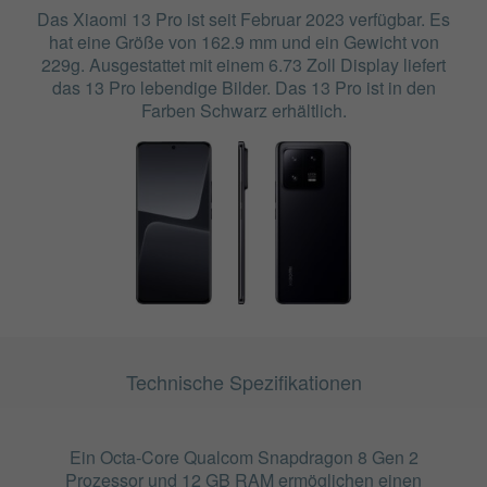
Das Xiaomi 13 Pro ist seit Februar 2023 verfügbar. Es
hat eine Größe von 162.9 mm und ein Gewicht von
229g. Ausgestattet mit einem 6.73 Zoll Display liefert
das 13 Pro lebendige Bilder. Das 13 Pro ist in den
Farben Schwarz erhältlich.
Technische Spezifikationen
Ein Octa-Core Qualcom Snapdragon 8 Gen 2
Prozessor und 12 GB RAM ermöglichen einen