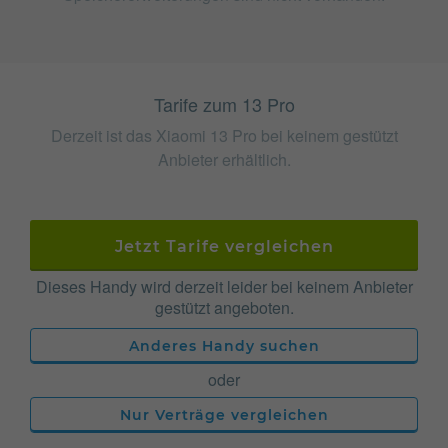
Tarife zum 13 Pro
Derzeit ist das Xiaomi 13 Pro bei keinem gestützt
Anbieter erhältlich.
Jetzt Tarife vergleichen
Dieses Handy wird derzeit leider bei keinem Anbieter
gestützt angeboten.
Anderes Handy suchen
oder
Nur Verträge vergleichen