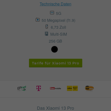
Technische Daten
5G
50 Megapixel (f1.9)
6,73 Zoll
Multi-SIM
256 GB
Tarife für Xiaomi 13 Pro
Das Xiaomi 13 Pro