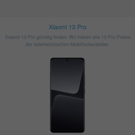
Xiaomi 13 Pro
Xiaomi 13 Pro günstig finden. Wir haben alle 13 Pro Preise
der österreichischen Mobilfunkanbieter.