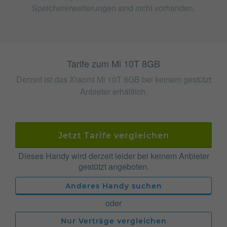
Speichererweiterungen sind nicht vorhanden.
Tarife zum Mi 10T 8GB
Derzeit ist das Xiaomi Mi 10T 8GB bei keinem gestützt
Anbieter erhältlich.
Jetzt Tarife vergleichen
Dieses Handy wird derzeit leider bei keinem Anbieter
gestützt angeboten.
Anderes Handy suchen
oder
Nur Verträge vergleichen