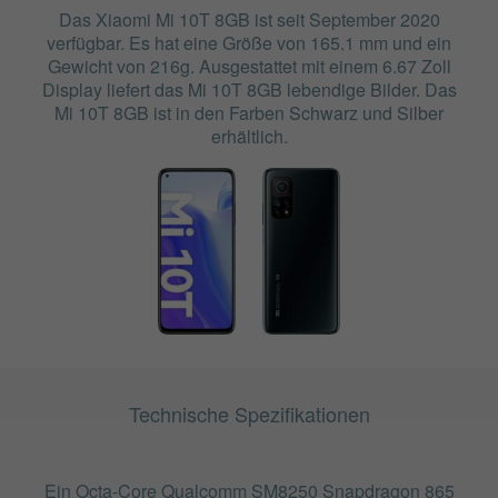
Das Xiaomi Mi 10T 8GB ist seit September 2020
verfügbar. Es hat eine Größe von 165.1 mm und ein
Gewicht von 216g. Ausgestattet mit einem 6.67 Zoll
Display liefert das Mi 10T 8GB lebendige Bilder. Das
Mi 10T 8GB ist in den Farben Schwarz und Silber
erhältlich.
Technische Spezifikationen
Ein Octa-Core Qualcomm SM8250 Snapdragon 865