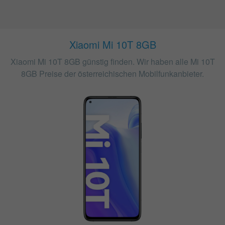
Xiaomi Mi 10T 8GB
Xiaomi Mi 10T 8GB günstig finden. Wir haben alle Mi 10T
8GB Preise der österreichischen Mobilfunkanbieter.