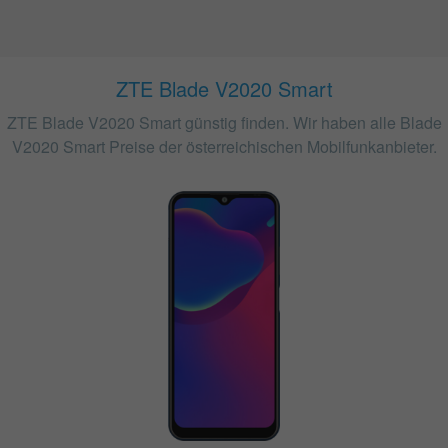
ZTE Blade V2020 Smart
ZTE Blade V2020 Smart günstig finden. Wir haben alle Blade
V2020 Smart Preise der österreichischen Mobilfunkanbieter.