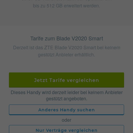
bis zu 512 GB erweitert werden.
Tarife zum Blade V2020 Smart
Derzeit ist das ZTE Blade V2020 Smart bei keinem
gestützt Anbieter erhältlich.
Jetzt Tarife vergleichen
Dieses Handy wird derzeit leider bei keinem Anbieter
gestützt angeboten.
Anderes Handy suchen
oder
Nur Verträge vergleichen