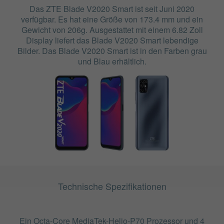
Das ZTE Blade V2020 Smart ist seit Juni 2020
verfügbar. Es hat eine Größe von 173.4 mm und ein
Gewicht von 206g. Ausgestattet mit einem 6.82 Zoll
Display liefert das Blade V2020 Smart lebendige
Bilder. Das Blade V2020 Smart ist in den Farben grau
und Blau erhältlich.
Technische Spezifikationen
Ein Octa-Core MediaTek-Helio-P70 Prozessor und 4