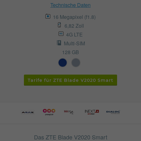
Technische Daten
16 Megapixel (f1.8)
6,82 Zoll
4G LTE
Multi-SIM
128 GB
Tarife für ZTE Blade V2020 Smart
Das ZTE Blade V2020 Smart