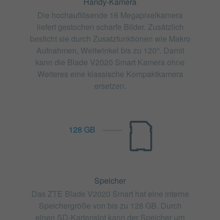
Handy-Kamera
Die hochauflösende 16 Megapixelkamera
liefert gestochen scharfe Bilder. Zusätzlich
besticht sie durch Zusatzfunktionen wie Makro
Aufnahmen, Weitwinkel bis zu 120°. Damit
kann die Blade V2020 Smart Kamera ohne
Weiteres eine klassische Kompaktkamera
ersetzen.
128 GB
Speicher
Das ZTE Blade V2020 Smart hat eine interne
Speichergröße von bis zu 128 GB. Durch
einen SD-Kartenslot kann der Speicher um