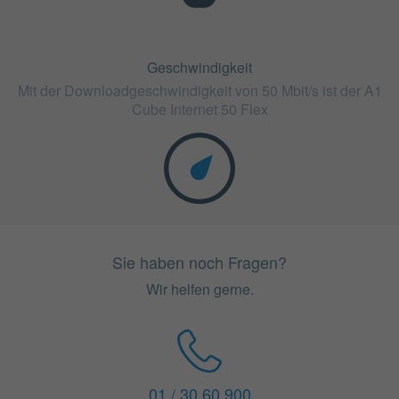
Geschwindigkeit
Mit der Downloadgeschwindigkeit von 50 Mbit/s ist der A1
Cube Internet 50 Flex
Sie haben noch Fragen?
Wir helfen gerne.
01 / 30 60 900