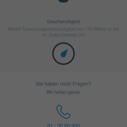
Geschwindigkeit
Mit der Downloadgeschwindigkeit von 150 Mbit/s ist der
A1 Cube Internet 150
Sie haben noch Fragen?
Wir helfen gerne.
01 / 30 60 900