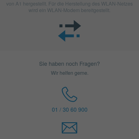
von A1 hergestellt. Für die Herstellung des WLAN-Netzes
wird ein WLAN-Modem bereitgestellt.
Sie haben noch Fragen?
Wir helfen gerne.
01 / 30 60 900