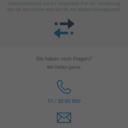
Glasfaserleitung von A1 hergestellt. Für die Herstellung
des WLAN-Netzes wird ein WLAN-Modem bereitgestellt.
Sie haben noch Fragen?
Wir helfen gerne.
01 / 30 60 900