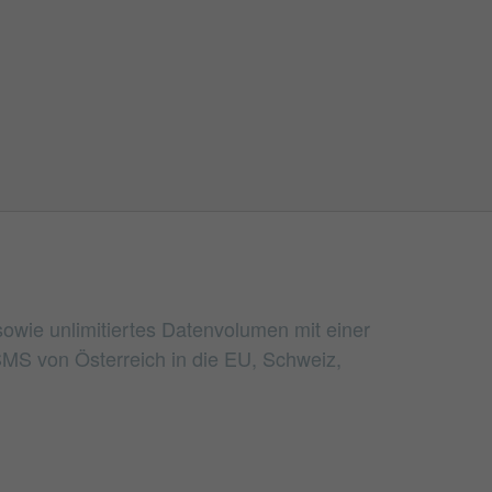
sowie unlimitiertes Datenvolumen mit einer
MS von Österreich in die EU, Schweiz,