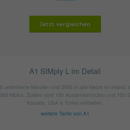
Jetzt vergleichen
A1 SIMply L im Detail
t unlimitierte Minuten und SMS in alle Netze im Inland, 
300 Mbit/s. Zudem sind 150 Auslandsminuten und 150 S
Kanada, USA & Türkei enthalten.
weitere Tarife von A1