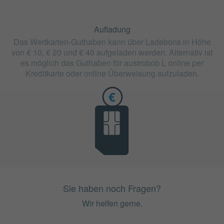
Aufladung
Das Wertkarten-Guthaben kann über Ladebons in Höhe
von € 10, € 20 und € 40 aufgeladen werden. Alternativ ist
es möglich das Guthaben für austrobob L online per
Kreditkarte oder online Überweisung aufzuladen.
Sie haben noch Fragen?
Wir helfen gerne.