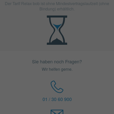
Der Tarif Relax bob ist ohne Mindestvertragslaufzeit (ohne
Bindung) erhältlich.
Sie haben noch Fragen?
Wir helfen gerne.
01 / 30 60 900