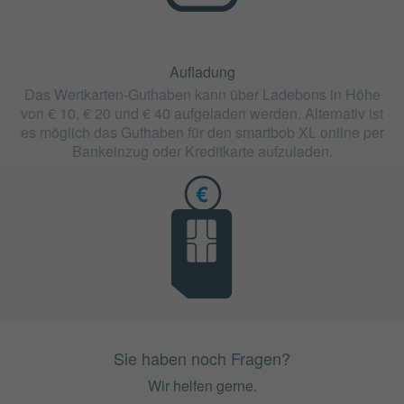
Aufladung
Das Wertkarten-Guthaben kann über Ladebons in Höhe
von € 10, € 20 und € 40 aufgeladen werden. Alternativ ist
es möglich das Guthaben für den smartbob XL online per
Bankeinzug oder Kreditkarte aufzuladen.
Sie haben noch Fragen?
Wir helfen gerne.