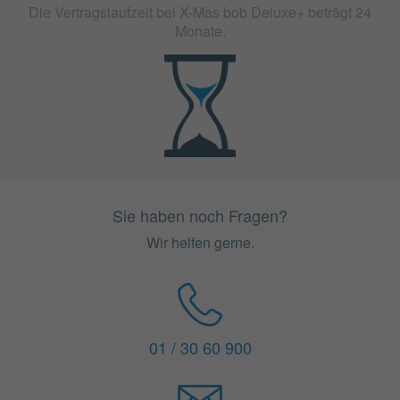
Die Vertragslaufzeit bei X-Mas bob Deluxe+ beträgt 24
Monate.
Sie haben noch Fragen?
Wir helfen gerne.
01 / 30 60 900