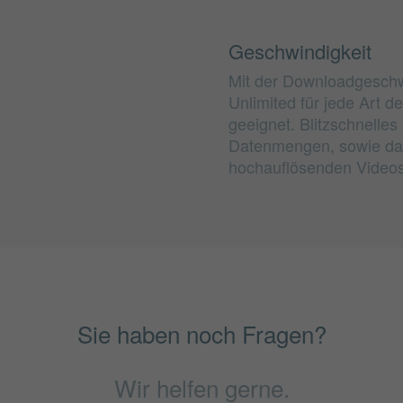
Geschwindigkeit
Mit der Downloadgeschwi
Unlimited für jede Art 
geeignet. Blitzschnelle
Datenmengen, sowie da
hochauflösenden Videos 
Sie haben noch Fragen?
Wir helfen gerne.