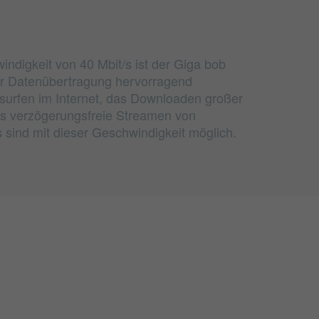
ndigkeit von 40 Mbit/s ist der Giga bob
der Datenübertragung hervorragend
s surfen im Internet, das Downloaden großer
s verzögerungsfreie Streamen von
sind mit dieser Geschwindigkeit möglich.