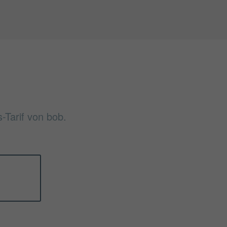
-Tarif von bob.