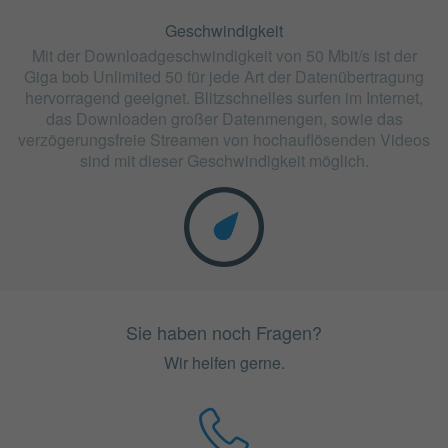
Geschwindigkeit
Mit der Downloadgeschwindigkeit von 50 Mbit/s ist der
Giga bob Unlimited 50 für jede Art der Datenübertragung
hervorragend geeignet. Blitzschnelles surfen im Internet,
das Downloaden großer Datenmengen, sowie das
verzögerungsfreie Streamen von hochauflösenden Videos
sind mit dieser Geschwindigkeit möglich.
Sie haben noch Fragen?
Wir helfen gerne.