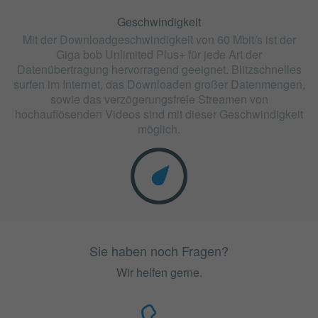
Geschwindigkeit
Mit der Downloadgeschwindigkeit von 60 Mbit/s ist der
Giga bob Unlimited Plus+ für jede Art der
Datenübertragung hervorragend geeignet. Blitzschnelles
surfen im Internet, das Downloaden großer Datenmengen,
sowie das verzögerungsfreie Streamen von
hochauflösenden Videos sind mit dieser Geschwindigkeit
möglich.
Sie haben noch Fragen?
Wir helfen gerne.