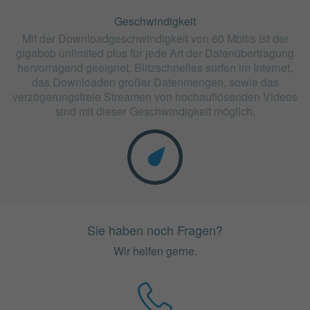
Geschwindigkeit
Mit der Downloadgeschwindigkeit von 60 Mbit/s ist der
gigabob unlimited plus für jede Art der Datenübertragung
hervorragend geeignet. Blitzschnelles surfen im Internet,
das Downloaden großer Datenmengen, sowie das
verzögerungsfreie Streamen von hochauflösenden Videos
sind mit dieser Geschwindigkeit möglich.
Sie haben noch Fragen?
Wir helfen gerne.