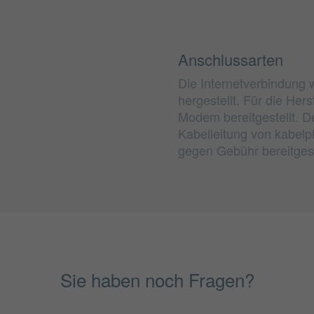
Anschlussarten
Die Internetverbindung 
hergestellt. Für die He
Modem bereitgestellt. D
Kabelleitung von kabelp
gegen Gebühr bereitgest
Sie haben noch Fragen?