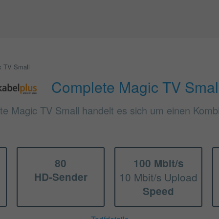
c TV Small
Complete Magic TV Smal
te Magic TV Small handelt es sich um einen Kombi-
80
100 Mbit/s
HD-Sender
10 Mbit/s Upload
Speed