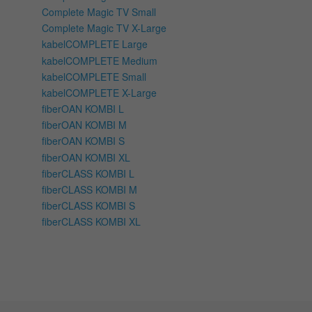
Complete Magic TV Small
Complete Magic TV X-Large
kabelCOMPLETE Large
kabelCOMPLETE Medium
kabelCOMPLETE Small
kabelCOMPLETE X-Large
fiberOAN KOMBI L
fiberOAN KOMBI M
fiberOAN KOMBI S
fiberOAN KOMBI XL
fiberCLASS KOMBI L
fiberCLASS KOMBI M
fiberCLASS KOMBI S
fiberCLASS KOMBI XL