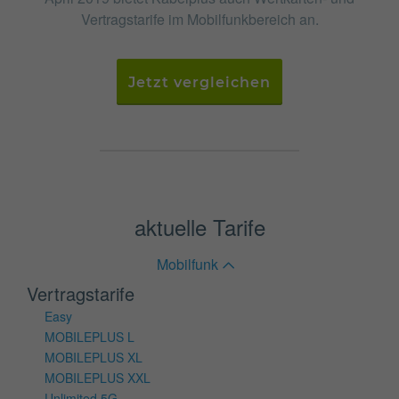
Vertragstarife im Mobilfunkbereich an.
Jetzt vergleichen
aktuelle Tarife
Mobilfunk
Vertragstarife
Easy
MOBILEPLUS L
MOBILEPLUS XL
MOBILEPLUS XXL
Unlimited 5G