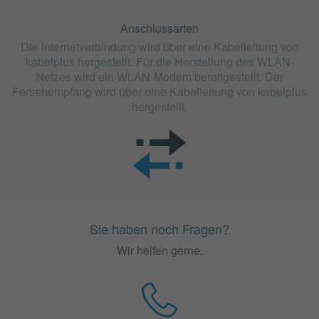
Anschlussarten
Die Internetverbindung wird über eine Kabelleitung von
kabelplus hergestellt. Für die Herstellung des WLAN-
Netzes wird ein WLAN-Modem bereitgestellt. Der
Fersehempfang wird über eine Kabelleitung von kabelplus
hergestellt.
Sie haben noch Fragen?
Wir helfen gerne.