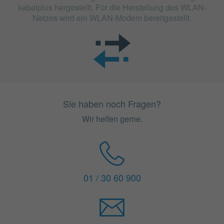
kabelplus hergestellt. Für die Herstellung des WLAN-
Netzes wird ein WLAN-Modem bereitgestellt.
Sie haben noch Fragen?
Wir helfen gerne.
01 / 30 60 900