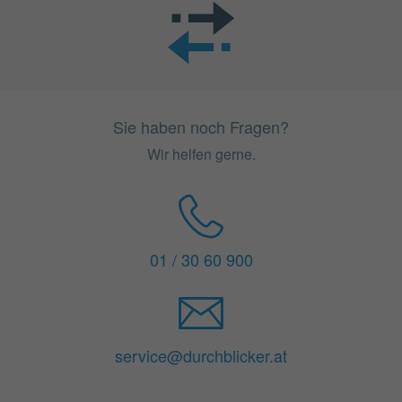
Sie haben noch Fragen?
Wir helfen gerne.
01 / 30 60 900
service@durchblicker.at