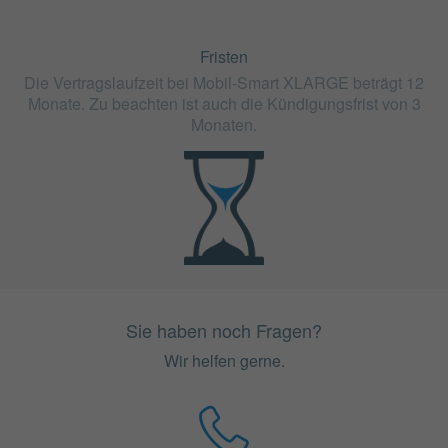
Fristen
Die Vertragslaufzeit bei Mobil-Smart XLARGE beträgt 12
Monate. Zu beachten ist auch die Kündigungsfrist von 3
Monaten.
Sie haben noch Fragen?
Wir helfen gerne.