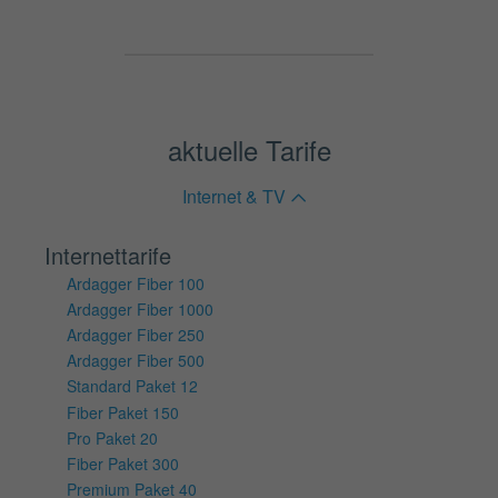
aktuelle Tarife
Internet & TV
Internettarife
Ardagger Fiber 100
Ardagger Fiber 1000
Ardagger Fiber 250
Ardagger Fiber 500
Standard Paket 12
Fiber Paket 150
Pro Paket 20
Fiber Paket 300
Premium Paket 40