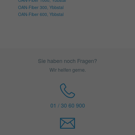
OAN-Fiber 1000, Ybbstal
OAN-Fiber 300, Ybbstal
OAN-Fiber 600, Ybbstal
Sie haben noch Fragen?
Wir helfen gerne.
01 / 30 60 900