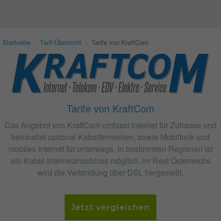
Startseite
›
Tarif-Übersicht
›
Tarife von KraftCom
Tarife von KraftCom
Das Angebot von KraftCom umfasst Internet für Zuhause und
beinhaltet optional Kabelfernsehen, sowie Mobilfunk und
mobiles Internet für unterwegs. In bestimmten Regionen ist
ein Kabel-Internetanschluss möglich, im Rest Österreichs
wird die Verbindung über DSL hergestellt.
Jetzt vergleichen