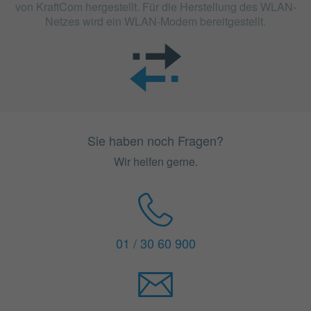
von KraftCom hergestellt. Für die Herstellung des WLAN-
Netzes wird ein WLAN-Modem bereitgestellt.
Sie haben noch Fragen?
Wir helfen gerne.
01 / 30 60 900