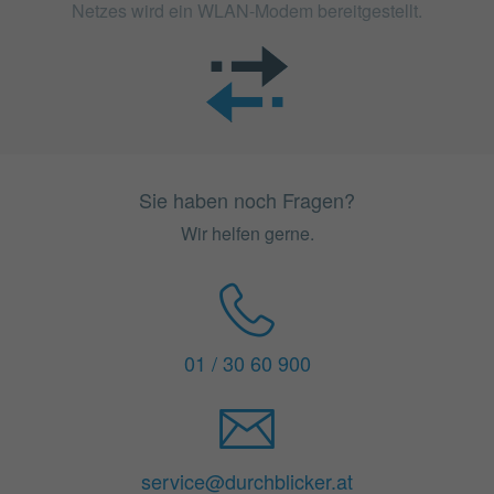
Netzes wird ein WLAN-Modem bereitgestellt.
Sie haben noch Fragen?
Wir helfen gerne.
01 / 30 60 900
service@durchblicker.at